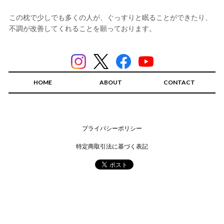
この枕で少しでも多くの人が、ぐっすりと眠ることができたり、
不調が改善してくれることを願っております。
HOME
ABOUT
CONTACT
プライバシーポリシー
特定商取引法に基づく表記