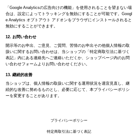
「Google Analyticsの広告向けの機能」を使用されることを望まない場
合は、設定によってトラッキングを無効にすることが可能です。Googl
e Analytics オプトアウト アドオンをブラウザにインストールされると
無効にすることができます。
12. お問い合わせ
開示等のお申出、ご意見、ご質問、苦情のお申出その他個人情報の取
扱いに関するお問い合わせは、当ショップの「特定商取引法に基づく
表記」内にある連絡先へご連絡いただくか、ショップページ内のお問
い合わせフォームよりお問い合わせください。
13. 継続的改善
当ショップは、個人情報の取扱いに関する運用状況を適宜見直し、継
続的な改善に努めるものとし、必要に応じて、本プライバシーポリシ
ーを変更することがあります。
プライバシーポリシー
特定商取引法に基づく表記