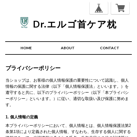
Dr.エルゴ首ケア枕
HOME
ABOUT
CONTACT
プライバシーポリシー
当ショップは、お客様の個人情報保護の重要性について認識し、個人
情報の保護に関する法律（以下「個人情報保護法」といいます。）を
遵守すると共に、以下のプライバシーポリシー（以下「本プライバシ
ーポリシー」といいます。）に従い、適切な取扱い及び保護に努めま
す。
1. 個人情報の定義
本プライバシーポリシーにおいて、個人情報とは、個人情報保護法第2
条第1項により定義された個人情報、すなわち、生存する個人に関する